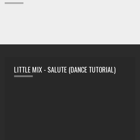
LITTLE MIX - SALUTE (DANCE TUTORIAL)