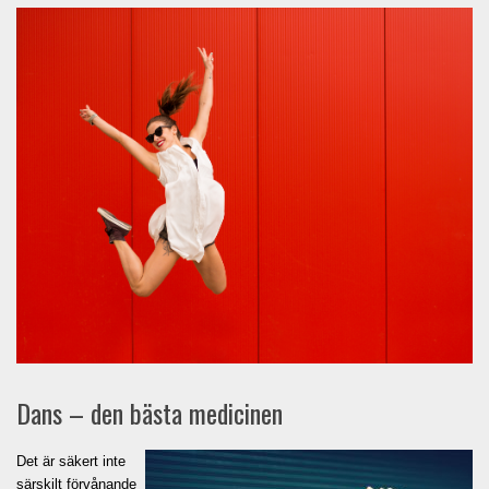
Dans – den bästa medicinen
Det är säkert inte
särskilt förvånande