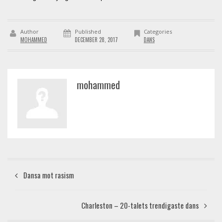
Author
Published
Categories
MOHAMMED
DECEMBER 28, 2017
DANS
mohammed
Dansa mot rasism
Charleston – 20-talets trendigaste dans