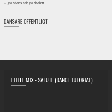
Jazzdans och jazzbalett
DANSARE OFFENTLIGT
LITTLE MIX - SALUTE (DANCE TUTORIAL)